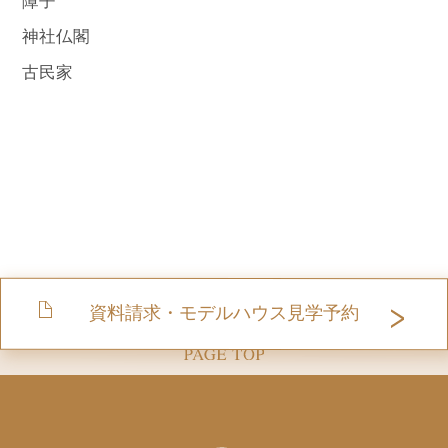
障子
神社仏閣
古民家
資料請求・モデルハウス見学予約