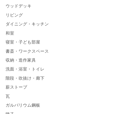
ウッドデッキ
リビング
ダイニング・キッチン
和室
寝室・子ども部屋
書斎・ワークスペース
収納・造作家具
洗面・浴室・トイレ
階段・吹抜け・廊下
薪ストーブ
瓦
ガルバリウム鋼板