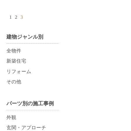
1
2
3
建物ジャンル別
全物件
新築住宅
リフォーム
その他
パーツ別の施工事例
外観
玄関・アプローチ