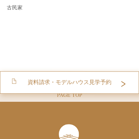
古民家
資料請求・モデルハウス見学予約