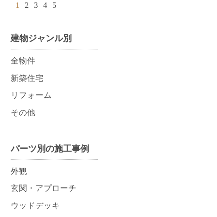
1
2
3
4
5
建物ジャンル別
全物件
新築住宅
リフォーム
その他
パーツ別の施工事例
外観
玄関・アプローチ
ウッドデッキ