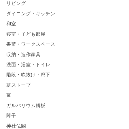
リビング
ダイニング・キッチン
和室
寝室・子ども部屋
書斎・ワークスペース
収納・造作家具
洗面・浴室・トイレ
階段・吹抜け・廊下
薪ストーブ
瓦
ガルバリウム鋼板
障子
神社仏閣