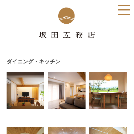
ダイニング・キッチン