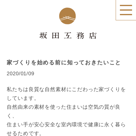
家づくりを始める前に知っておきたいこと
2020/01/09
私たちは良質な自然素材にこだわった家づくりを
しています。
自然由来の素材を使った住まいは空気の質が良
く、
住まい手が安心安全な室内環境で健康に永く暮ら
せるためです。