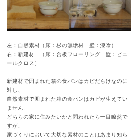
左：自然素材（床：杉の無垢材 壁：漆喰）
右：新建材 （床：合板フローリング 壁：ビニ
ールクロス）
新建材で囲まれた箱の食パンはカビだらけなのに
対し、
自然素材で囲まれた箱の食パンはカビが生えてい
ません。
どちらの家に住みたいかと問われたら一目瞭然で
すが、
家づくりにおいて大切な素材のことはあまり知ら