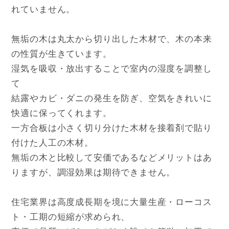
れていません。
無垢の木は丸太から切り出した木材で、木の本来
の性質が生きています。
湿気を吸収・放出することで室内の湿度を調整し
て
結露やカビ・ダニの発生を防ぎ、空気をきれいに
快適に保ってくれます。
一方合板は小さく切り分けた木材を接着剤で貼り
付けた人工の木材。
無垢の木と比較して安価であるなどメリットはあ
りますが、調湿効果は期待できません。
住宅業界は高度成長期を境に大量生産・ローコス
ト・工期の短縮が求められ、