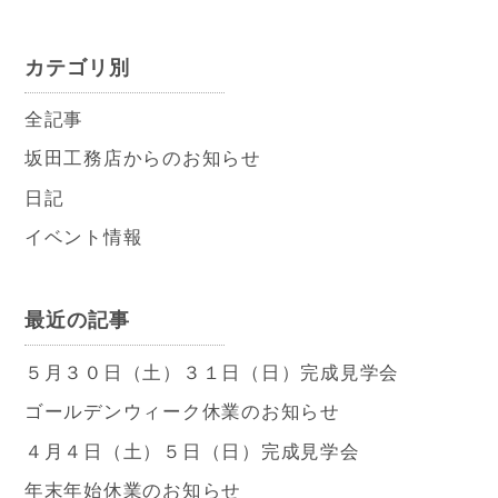
カテゴリ別
全記事
坂田工務店からのお知らせ
日記
イベント情報
最近の記事
５月３０日（土）３１日（日）完成見学会
ゴールデンウィーク休業のお知らせ
４月４日（土）５日（日）完成見学会
年末年始休業のお知らせ