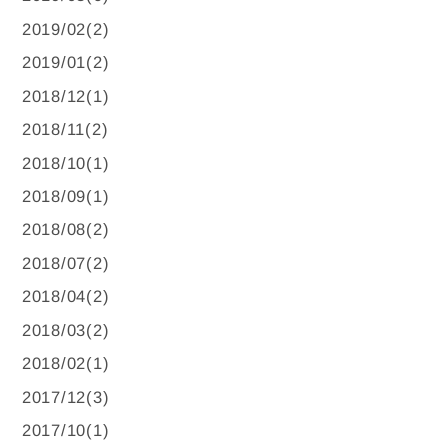
2019/02(2)
2019/01(2)
2018/12(1)
2018/11(2)
2018/10(1)
2018/09(1)
2018/08(2)
2018/07(2)
2018/04(2)
2018/03(2)
2018/02(1)
2017/12(3)
2017/10(1)