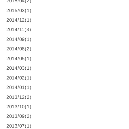
2015/04(2)
2015/03(1)
2014/12(1)
2014/11(3)
2014/09(1)
2014/08(2)
2014/05(1)
2014/03(1)
2014/02(1)
2014/01(1)
2013/12(2)
2013/10(1)
2013/09(2)
2013/07(1)