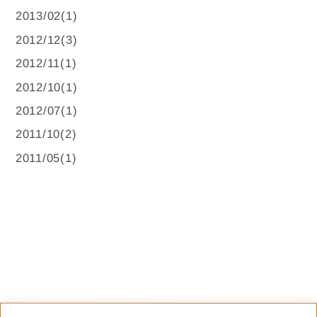
2013/02(1)
2012/12(3)
2012/11(1)
2012/10(1)
2012/07(1)
2011/10(2)
2011/05(1)