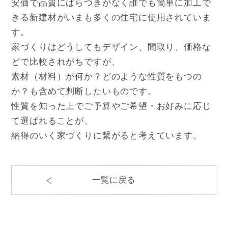
安価で品質にばらつきがなく誰でも簡単に加工で
きる新建材がいまも多くの住宅に使用されていま
す。
家づくりはどうしてもデザイン、間取り、価格な
どで比較されがちですが、
素材（材料）が何か？どのような性質をもつの
か？も含めて判断したいものです。
性質を知った上でご予算やご希望・お好みに応じ
て選ばれることが、
納得のいく家づくりに繋がると考えています。
一覧に戻る