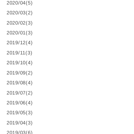
2020/04(5)
2020/03(2)
2020/02(3)
2020/01(3)
2019/12(4)
2019/11(3)
2019/10(4)
2019/09(2)
2019/08(4)
2019/07(2)
2019/06(4)
2019/05(3)
2019/04(3)
2019/03(6)