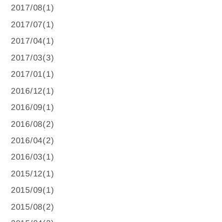
2017/08(1)
2017/07(1)
2017/04(1)
2017/03(3)
2017/01(1)
2016/12(1)
2016/09(1)
2016/08(2)
2016/04(2)
2016/03(1)
2015/12(1)
2015/09(1)
2015/08(2)