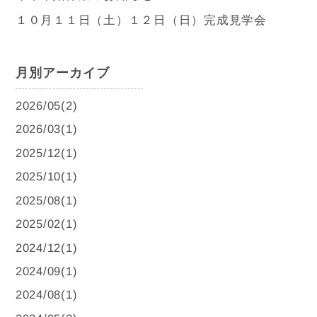
１０月１１日（土）１２日（日）完成見学会
月別アーカイブ
2026/05(2)
2026/03(1)
2025/12(1)
2025/10(1)
2025/08(1)
2025/02(1)
2024/12(1)
2024/09(1)
2024/08(1)