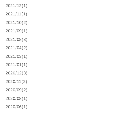
2021/12(1)
2021/11(1)
2021/10(2)
2021/09(1)
2021/08(3)
2021/04(2)
2021/03(1)
2021/01(1)
2020/12(3)
2020/11(2)
2020/09(2)
2020/08(1)
2020/06(1)