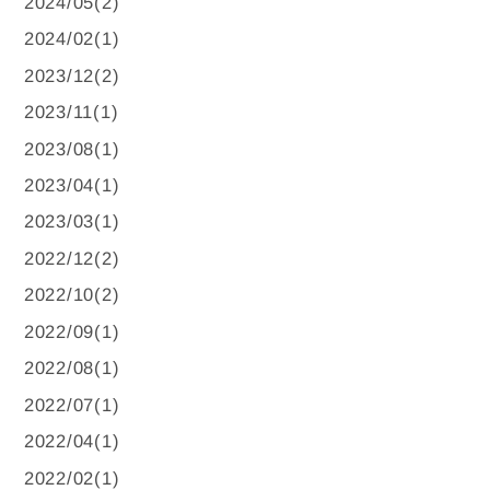
2024/05(2)
2024/02(1)
2023/12(2)
2023/11(1)
2023/08(1)
2023/04(1)
2023/03(1)
2022/12(2)
2022/10(2)
2022/09(1)
2022/08(1)
2022/07(1)
2022/04(1)
2022/02(1)