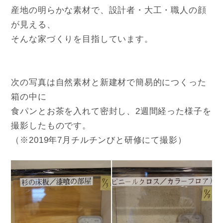
産地の明らかな素材で、設計者・大工・職人の顔
が見える、
そんな家づくりを目指しています。
次の写真は自然素材と新建材で簡易的につくった
箱の中に
食パンとお茶を入れて密封し、2週間経った様子を
撮影したものです。
（※2019年7月チルチンびと研修にて撮影）