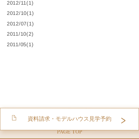
2012/11(1)
2012/10(1)
2012/07(1)
2011/10(2)
2011/05(1)
資料請求・モデルハウス見学予約