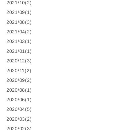
2021/10(2)
2021/09(1)
2021/08(3)
2021/04(2)
2021/03(1)
2021/01(1)
2020/12(3)
2020/11(2)
2020/09(2)
2020/08(1)
2020/06(1)
2020/04(5)
2020/03(2)
2020/02(3)