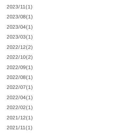
2023/11(1)
2023/08(1)
2023/04(1)
2023/03(1)
2022/12(2)
2022/10(2)
2022/09(1)
2022/08(1)
2022/07(1)
2022/04(1)
2022/02(1)
2021/12(1)
2021/11(1)