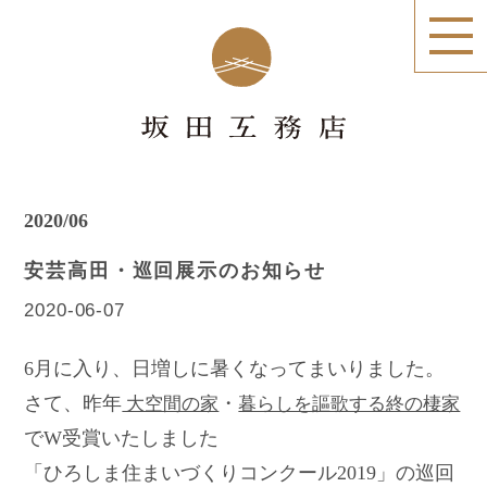
2020/06
安芸高田・巡回展示のお知らせ
2020-06-07
6月に入り、日増しに暑くなってまいりました。
さて、昨年
・
大空間の家
暮らしを謳歌する終の棲家
でW受賞いたしました
「ひろしま住まいづくりコンクール2019」の巡回