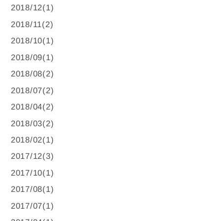
2018/12(1)
2018/11(2)
2018/10(1)
2018/09(1)
2018/08(2)
2018/07(2)
2018/04(2)
2018/03(2)
2018/02(1)
2017/12(3)
2017/10(1)
2017/08(1)
2017/07(1)