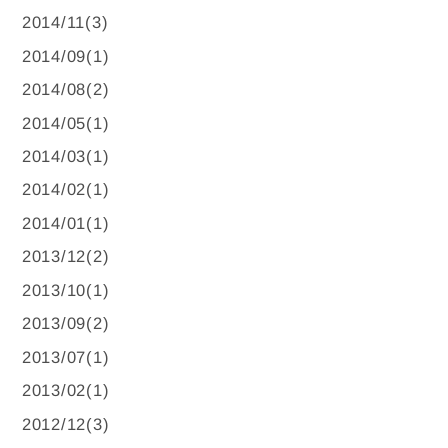
2014/11(3)
2014/09(1)
2014/08(2)
2014/05(1)
2014/03(1)
2014/02(1)
2014/01(1)
2013/12(2)
2013/10(1)
2013/09(2)
2013/07(1)
2013/02(1)
2012/12(3)