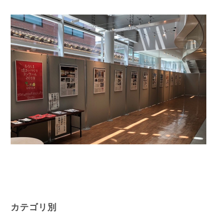
カテゴリ別