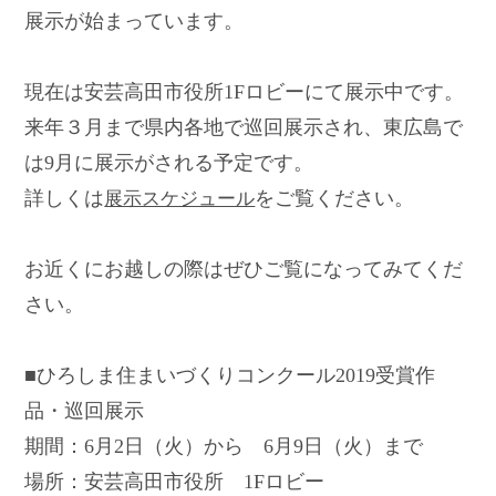
展示が始まっています。
現在は安芸高田市役所1Fロビーにて展示中です。
来年３月まで県内各地で巡回展示され、東広島で
は9月に展示がされる予定です。
詳しくは
をご覧ください。
展示スケジュール
お近くにお越しの際はぜひご覧になってみてくだ
さい。
■ひろしま住まいづくりコンクール2019受賞作
品・巡回展示
期間：6月2日（火）から 6月9日（火）まで
場所：安芸高田市役所 1Fロビー