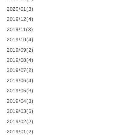
2020/01(3)
2019/12(4)
2019/11(3)
2019/10(4)
2019/09(2)
2019/08(4)
2019/07(2)
2019/06(4)
2019/05(3)
2019/04(3)
2019/03(6)
2019/02(2)
2019/01(2)