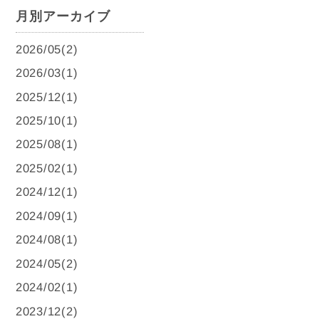
月別アーカイブ
2026/05(2)
2026/03(1)
2025/12(1)
2025/10(1)
2025/08(1)
2025/02(1)
2024/12(1)
2024/09(1)
2024/08(1)
2024/05(2)
2024/02(1)
2023/12(2)