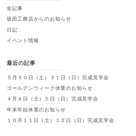
全記事
坂田工務店からのお知らせ
日記
イベント情報
最近の記事
５月３０日（土）３１日（日）完成見学会
ゴールデンウィーク休業のお知らせ
４月４日（土）５日（日）完成見学会
年末年始休業のお知らせ
１０月１１日（土）１２日（日）完成見学会