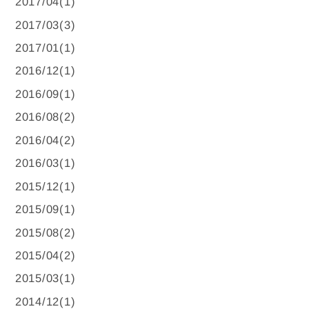
2017/04(1)
2017/03(3)
2017/01(1)
2016/12(1)
2016/09(1)
2016/08(2)
2016/04(2)
2016/03(1)
2015/12(1)
2015/09(1)
2015/08(2)
2015/04(2)
2015/03(1)
2014/12(1)