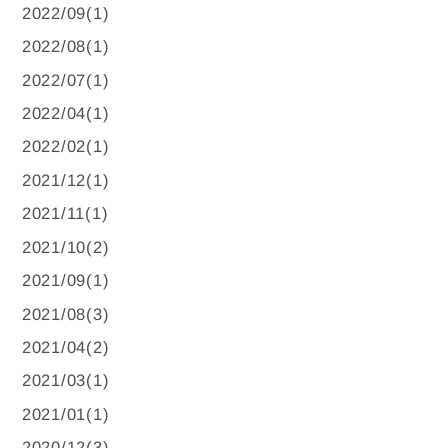
2022/09(1)
2022/08(1)
2022/07(1)
2022/04(1)
2022/02(1)
2021/12(1)
2021/11(1)
2021/10(2)
2021/09(1)
2021/08(3)
2021/04(2)
2021/03(1)
2021/01(1)
2020/12(3)