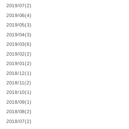
2019/07(2)
2019/06(4)
2019/05(3)
2019/04(3)
2019/03(6)
2019/02(2)
2019/01(2)
2018/12(1)
2018/11(2)
2018/10(1)
2018/09(1)
2018/08(2)
2018/07(2)