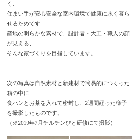
く、
住まい手が安心安全な室内環境で健康に永く暮ら
せるためです。
産地の明らかな素材で、設計者・大工・職人の顔
が見える、
そんな家づくりを目指しています。
次の写真は自然素材と新建材で簡易的につくった
箱の中に
食パンとお茶を入れて密封し、2週間経った様子
を撮影したものです。
（※2019年7月チルチンびと研修にて撮影）