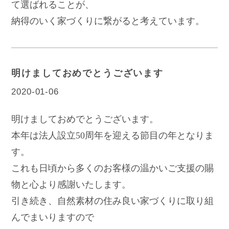
て選ばれることが、
納得のいく家づくりに繋がると考えています。
明けましておめでとうございます
2020-01-06
明けましておめでとうございます。
本年は法人設立50周年を迎える節目の年となりま
す。
これも日頃から多くのお客様の温かいご支援の賜
物と心より感謝いたします。
引き続き、自然素材の住み良い家づくりに取り組
んでまいりますので