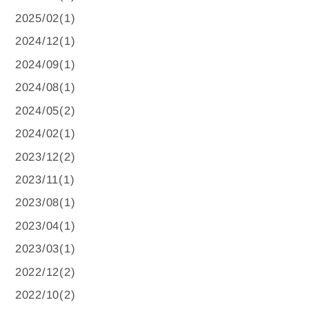
2025/02(1)
2024/12(1)
2024/09(1)
2024/08(1)
2024/05(2)
2024/02(1)
2023/12(2)
2023/11(1)
2023/08(1)
2023/04(1)
2023/03(1)
2022/12(2)
2022/10(2)