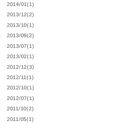
2014/01(1)
2013/12(2)
2013/10(1)
2013/09(2)
2013/07(1)
2013/02(1)
2012/12(3)
2012/11(1)
2012/10(1)
2012/07(1)
2011/10(2)
2011/05(1)