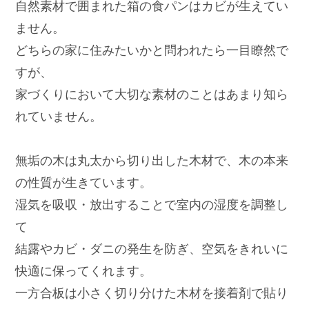
自然素材で囲まれた箱の食パンはカビが生えてい
ません。
どちらの家に住みたいかと問われたら一目瞭然で
すが、
家づくりにおいて大切な素材のことはあまり知ら
れていません。
無垢の木は丸太から切り出した木材で、木の本来
の性質が生きています。
湿気を吸収・放出することで室内の湿度を調整し
て
結露やカビ・ダニの発生を防ぎ、空気をきれいに
快適に保ってくれます。
一方合板は小さく切り分けた木材を接着剤で貼り