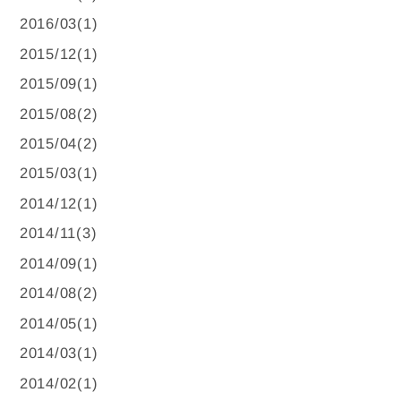
2016/03(1)
2015/12(1)
2015/09(1)
2015/08(2)
2015/04(2)
2015/03(1)
2014/12(1)
2014/11(3)
2014/09(1)
2014/08(2)
2014/05(1)
2014/03(1)
2014/02(1)