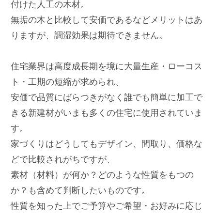
付けた人工の木材。
無垢の木と比較して安価であるなどメリットはあ
りますが、調湿効果は期待できません。
住宅業界は高度成長期を境に大量生産・ローコス
ト・工期の短縮が求められ、
安価で品質にばらつきがなく誰でも簡単に加工で
きる新建材がいまも多くの住宅に使用されていま
す。
家づくりはどうしてもデザイン、間取り、価格な
どで比較されがちですが、
素材（材料）が何か？どのような性質をもつの
か？も含めて判断したいものです。
性質を知った上でご予算やご希望・お好みに応じ