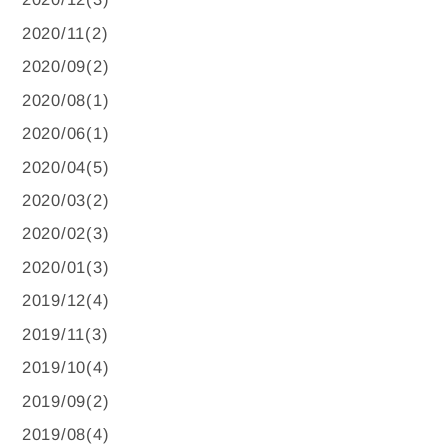
2020/11(2)
2020/09(2)
2020/08(1)
2020/06(1)
2020/04(5)
2020/03(2)
2020/02(3)
2020/01(3)
2019/12(4)
2019/11(3)
2019/10(4)
2019/09(2)
2019/08(4)