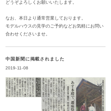
どうぞよろしくお願いいたします。
なお、本日より通常営業しております。
モデルハウスの見学のご予約などお気軽にお問い
合わせくださいませ。
中国新聞に掲載されました
2019-11-08