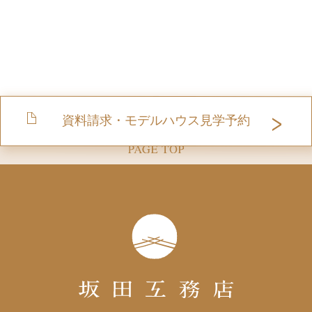
資料請求・モデルハウス見学予約