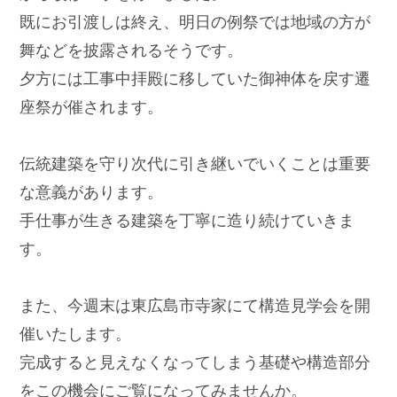
既にお引渡しは終え、明日の例祭では地域の方が
舞などを披露されるそうです。
夕方には工事中拝殿に移していた御神体を戻す遷
座祭が催されます。
伝統建築を守り次代に引き継いでいくことは重要
な意義があります。
手仕事が生きる建築を丁寧に造り続けていきま
す。
また、今週末は東広島市寺家にて構造見学会を開
催いたします。
完成すると見えなくなってしまう基礎や構造部分
をこの機会にご覧になってみませんか。