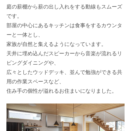
庭の薪棚から薪の出し入れをする動線もスムーズ
です。
部屋の中心にあるキッチンは食事をするカウンタ
ーと一体とし、
家族が自然と集えるようになっています。
天井に埋め込んだスピーカーから音楽が流れるリ
ビングダイニングや、
広々としたウッドデッキ、並んで勉強ができる共
用の作業スペースなど、
住み手の個性が溢れるお住まいになりました。