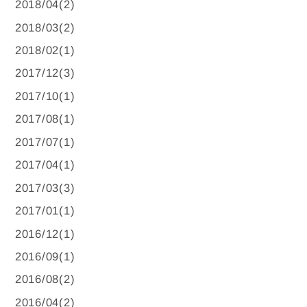
2018/04(2)
2018/03(2)
2018/02(1)
2017/12(3)
2017/10(1)
2017/08(1)
2017/07(1)
2017/04(1)
2017/03(3)
2017/01(1)
2016/12(1)
2016/09(1)
2016/08(2)
2016/04(2)