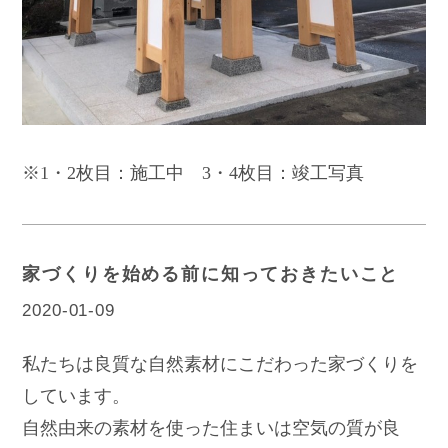
※1・2枚目：施工中 3・4枚目：竣工写真
家づくりを始める前に知っておきたいこと
2020-01-09
私たちは良質な自然素材にこだわった家づくりを
しています。
自然由来の素材を使った住まいは空気の質が良