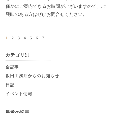
僅かにご案内できるお時間がございますので、ご
興味のある方はぜひお問合せください。
1
2
3
4
5
6
7
カテゴリ別
全記事
坂田工務店からのお知らせ
日記
イベント情報
最近の記事