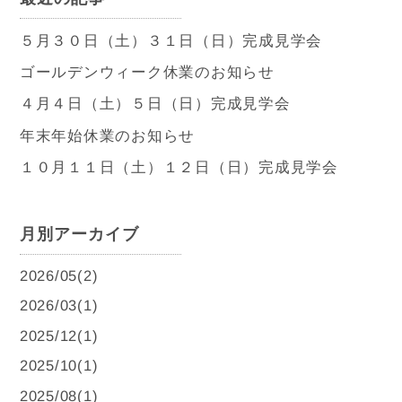
５月３０日（土）３１日（日）完成見学会
ゴールデンウィーク休業のお知らせ
４月４日（土）５日（日）完成見学会
年末年始休業のお知らせ
１０月１１日（土）１２日（日）完成見学会
月別アーカイブ
2026/05(2)
2026/03(1)
2025/12(1)
2025/10(1)
2025/08(1)