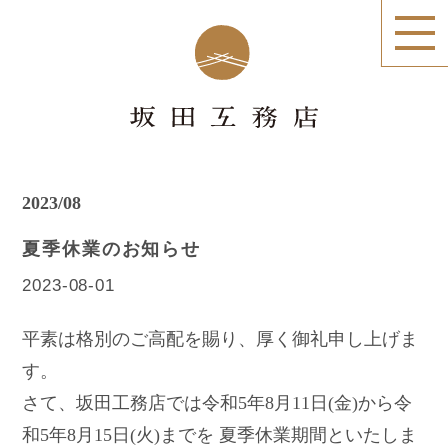
2023/08
夏季休業のお知らせ
2023-08-01
平素は格別のご高配を賜り、厚く御礼申し上げま
す。
さて、坂田工務店では令和5年8月11日(金)から令
和5年8月15日(火)までを 夏季休業期間といたしま