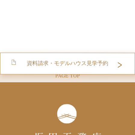
資料請求・モデルハウス見学予約