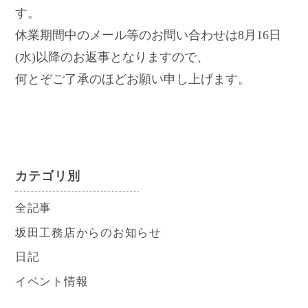
す。
休業期間中のメール等のお問い合わせは8月16日
(水)以降のお返事となりますので、
何とぞご了承のほどお願い申し上げます。
カテゴリ別
全記事
坂田工務店からのお知らせ
日記
イベント情報