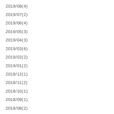
2019/08(4)
2019/07(2)
2019/06(4)
2019/05(3)
2019/04(3)
2019/03(6)
2019/02(2)
2019/01(2)
2018/12(1)
2018/11(2)
2018/10(1)
2018/09(1)
2018/08(2)