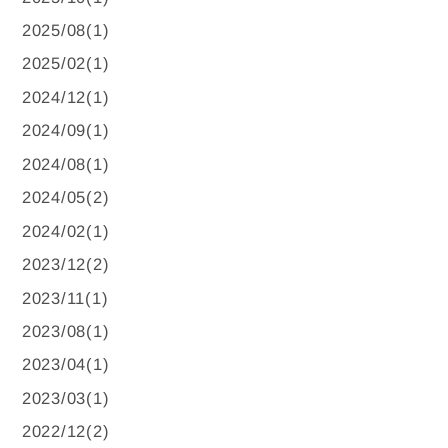
2025/08(1)
2025/02(1)
2024/12(1)
2024/09(1)
2024/08(1)
2024/05(2)
2024/02(1)
2023/12(2)
2023/11(1)
2023/08(1)
2023/04(1)
2023/03(1)
2022/12(2)