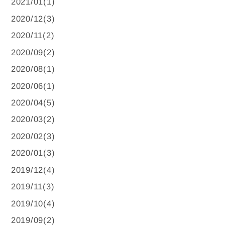
2021/01(1)
2020/12(3)
2020/11(2)
2020/09(2)
2020/08(1)
2020/06(1)
2020/04(5)
2020/03(2)
2020/02(3)
2020/01(3)
2019/12(4)
2019/11(3)
2019/10(4)
2019/09(2)