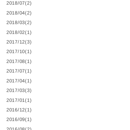
2018/07(2)
2018/04(2)
2018/03(2)
2018/02(1)
2017/12(3)
2017/10(1)
2017/08(1)
2017/07(1)
2017/04(1)
2017/03(3)
2017/01(1)
2016/12(1)
2016/09(1)
2016/08(2)