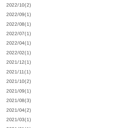
2022/10(2)
2022/09(1)
2022/08(1)
2022/07(1)
2022/04(1)
2022/02(1)
2021/12(1)
2021/11(1)
2021/10(2)
2021/09(1)
2021/08(3)
2021/04(2)
2021/03(1)