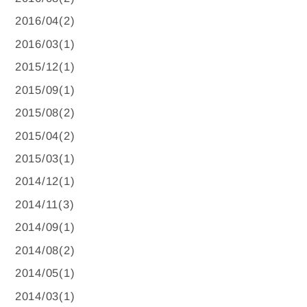
2016/04(2)
2016/03(1)
2015/12(1)
2015/09(1)
2015/08(2)
2015/04(2)
2015/03(1)
2014/12(1)
2014/11(3)
2014/09(1)
2014/08(2)
2014/05(1)
2014/03(1)