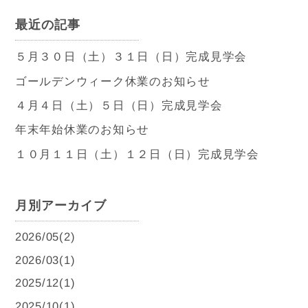
最近の記事
５月３０日（土）３１日（日）完成見学会
ゴールデンウィーク休業のお知らせ
４月４日（土）５日（日）完成見学会
年末年始休業のお知らせ
１０月１１日（土）１２日（日）完成見学会
月別アーカイブ
2026/05(2)
2026/03(1)
2025/12(1)
2025/10(1)