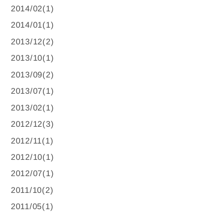
2014/02(1)
2014/01(1)
2013/12(2)
2013/10(1)
2013/09(2)
2013/07(1)
2013/02(1)
2012/12(3)
2012/11(1)
2012/10(1)
2012/07(1)
2011/10(2)
2011/05(1)