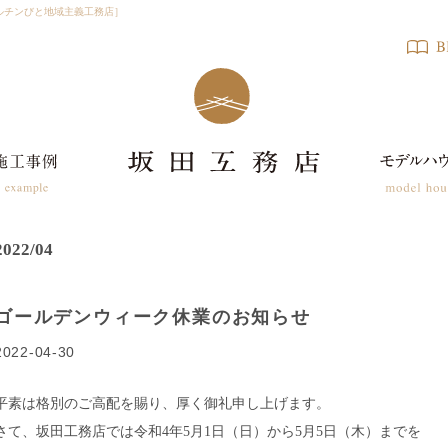
ルチンびと地域主義工務店］
2022/04
ゴールデンウィーク休業のお知らせ
2022-04-30
平素は格別のご高配を賜り、厚く御礼申し上げます。
さて、坂田工務店では令和4年5月1日（日）から5月5日（木）までを