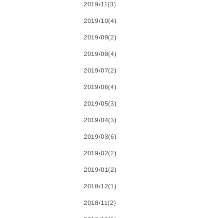
2019/11(3)
2019/10(4)
2019/09(2)
2019/08(4)
2019/07(2)
2019/06(4)
2019/05(3)
2019/04(3)
2019/03(6)
2019/02(2)
2019/01(2)
2018/12(1)
2018/11(2)