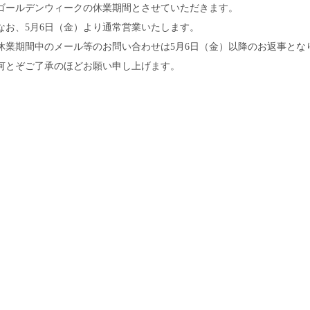
ゴールデンウィークの休業期間とさせていただきます。
なお、5月6日（金）より通常営業いたします。
休業期間中のメール等のお問い合わせは5月6日（金）以降のお返事とな
何とぞご了承のほどお願い申し上げます。