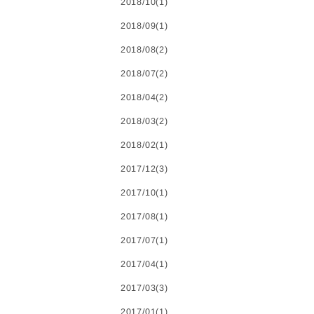
2018/10(1)
2018/09(1)
2018/08(2)
2018/07(2)
2018/04(2)
2018/03(2)
2018/02(1)
2017/12(3)
2017/10(1)
2017/08(1)
2017/07(1)
2017/04(1)
2017/03(3)
2017/01(1)