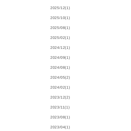
2025/12(1)
2025/10(1)
2025/08(1)
2025/02(1)
2024/12(1)
2024/09(1)
2024/08(1)
2024/05(2)
2024/02(1)
2023/12(2)
2023/11(1)
2023/08(1)
2023/04(1)