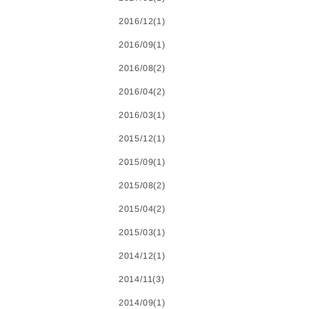
2016/12(1)
2016/09(1)
2016/08(2)
2016/04(2)
2016/03(1)
2015/12(1)
2015/09(1)
2015/08(2)
2015/04(2)
2015/03(1)
2014/12(1)
2014/11(3)
2014/09(1)