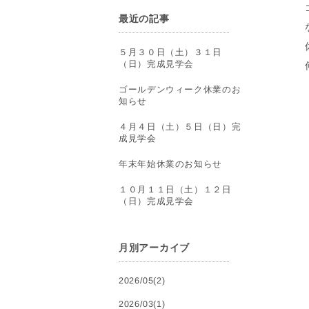
最近の記事
５月３０日（土）３１日
（日）完成見学会
ゴールデンウィーク休業のお
知らせ
４月４日（土）５日（日）完
成見学会
年末年始休業のお知らせ
１０月１１日（土）１２日
（日）完成見学会
月別アーカイブ
2026/05(2)
2026/03(1)