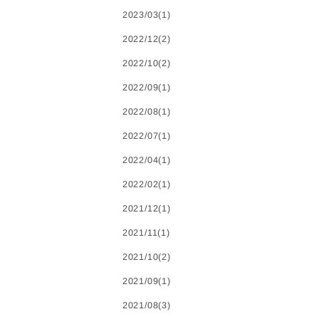
2023/03(1)
2022/12(2)
2022/10(2)
2022/09(1)
2022/08(1)
2022/07(1)
2022/04(1)
2022/02(1)
2021/12(1)
2021/11(1)
2021/10(2)
2021/09(1)
2021/08(3)