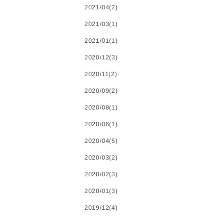
2021/04(2)
2021/03(1)
2021/01(1)
2020/12(3)
2020/11(2)
2020/09(2)
2020/08(1)
2020/06(1)
2020/04(5)
2020/03(2)
2020/02(3)
2020/01(3)
2019/12(4)