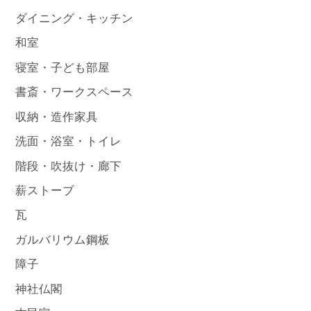
ダイニング・キッチン
和室
寝室・子ども部屋
書斎・ワークスペース
収納・造作家具
洗面・浴室・トイレ
階段・吹抜け・廊下
薪ストーブ
瓦
ガルバリウム鋼板
障子
神社仏閣