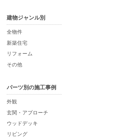
建物ジャンル別
全物件
新築住宅
リフォーム
その他
パーツ別の施工事例
外観
玄関・アプローチ
ウッドデッキ
リビング