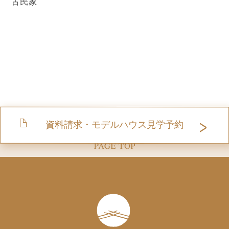
古民家
資料請求・モデルハウス見学予約