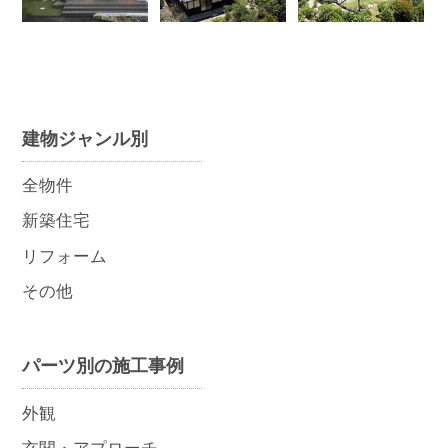
建物ジャンル別
全物件
新築住宅
リフォーム
その他
パーツ別の施工事例
外観