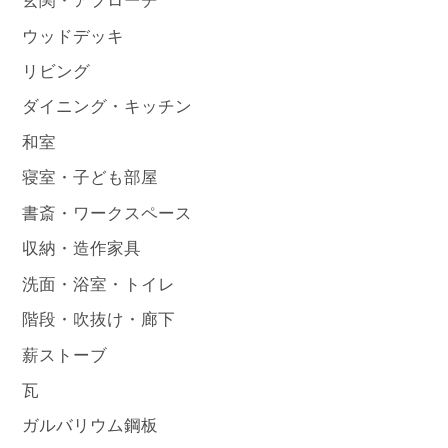
玄関・アプローチ
ウッドデッキ
リビング
ダイニング・キッチン
和室
寝室・子ども部屋
書斎・ワークスペース
収納・造作家具
洗面・浴室・トイレ
階段・吹抜け・廊下
薪ストーブ
瓦
ガルバリウム鋼板