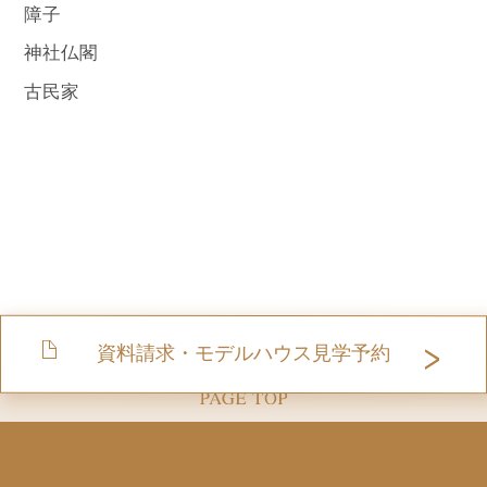
障子
神社仏閣
古民家
資料請求・モデルハウス見学予約