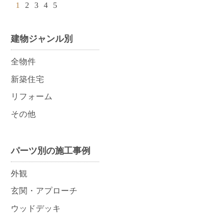
1
2
3
4
5
建物ジャンル別
全物件
新築住宅
リフォーム
その他
パーツ別の施工事例
外観
玄関・アプローチ
ウッドデッキ