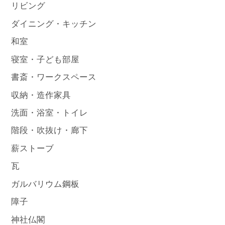
リビング
ダイニング・キッチン
和室
寝室・子ども部屋
書斎・ワークスペース
収納・造作家具
洗面・浴室・トイレ
階段・吹抜け・廊下
薪ストーブ
瓦
ガルバリウム鋼板
障子
神社仏閣