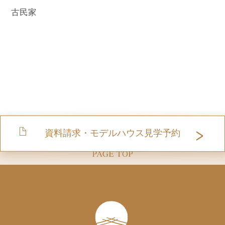
古民家
資料請求・モデルハウス見学予約