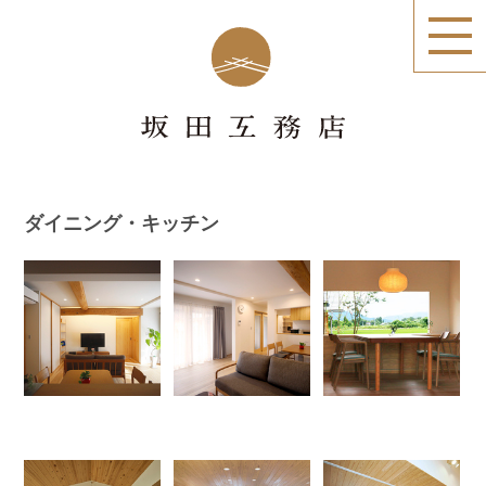
ダイニング・キッチン