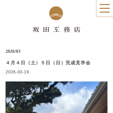
2026/03
４月４日（土）５日（日）完成見学会
2026-03-19