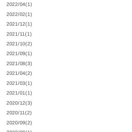
2022/04(1)
2022/02(1)
2021/12(1)
2021/11(1)
2021/10(2)
2021/09(1)
2021/08(3)
2021/04(2)
2021/03(1)
2021/01(1)
2020/12(3)
2020/11(2)
2020/09(2)