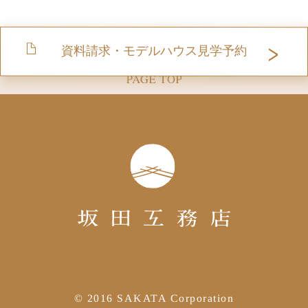
資料請求・モデルハウス見学予約
© 2016 SAKATA Corporation