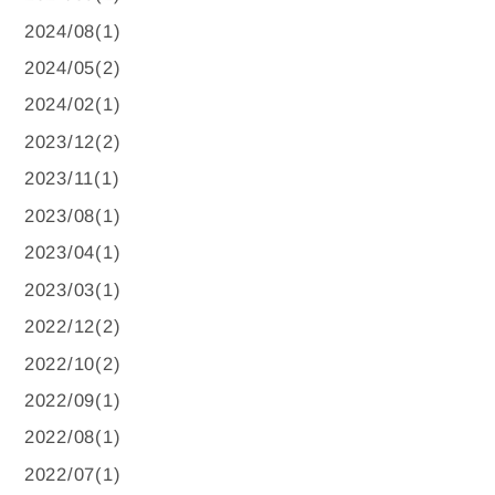
2024/08(1)
2024/05(2)
2024/02(1)
2023/12(2)
2023/11(1)
2023/08(1)
2023/04(1)
2023/03(1)
2022/12(2)
2022/10(2)
2022/09(1)
2022/08(1)
2022/07(1)