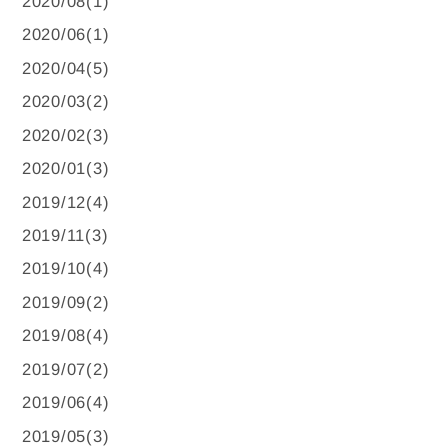
2020/08(1)
2020/06(1)
2020/04(5)
2020/03(2)
2020/02(3)
2020/01(3)
2019/12(4)
2019/11(3)
2019/10(4)
2019/09(2)
2019/08(4)
2019/07(2)
2019/06(4)
2019/05(3)