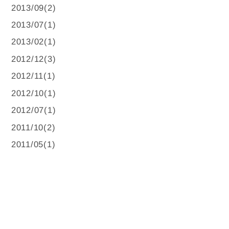
2013/09(2)
2013/07(1)
2013/02(1)
2012/12(3)
2012/11(1)
2012/10(1)
2012/07(1)
2011/10(2)
2011/05(1)