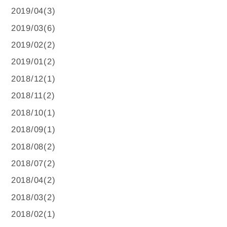
2019/04(3)
2019/03(6)
2019/02(2)
2019/01(2)
2018/12(1)
2018/11(2)
2018/10(1)
2018/09(1)
2018/08(2)
2018/07(2)
2018/04(2)
2018/03(2)
2018/02(1)