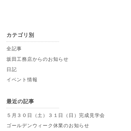
カテゴリ別
全記事
坂田工務店からのお知らせ
日記
イベント情報
最近の記事
５月３０日（土）３１日（日）完成見学会
ゴールデンウィーク休業のお知らせ