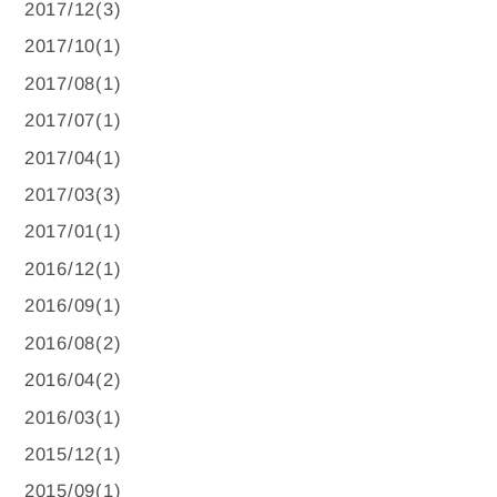
2017/12(3)
2017/10(1)
2017/08(1)
2017/07(1)
2017/04(1)
2017/03(3)
2017/01(1)
2016/12(1)
2016/09(1)
2016/08(2)
2016/04(2)
2016/03(1)
2015/12(1)
2015/09(1)