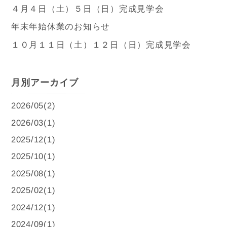
４月４日（土）５日（日）完成見学会
年末年始休業のお知らせ
１０月１１日（土）１２日（日）完成見学会
月別アーカイブ
2026/05(2)
2026/03(1)
2025/12(1)
2025/10(1)
2025/08(1)
2025/02(1)
2024/12(1)
2024/09(1)