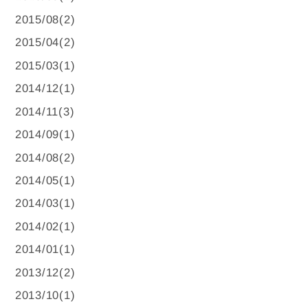
2015/08(2)
2015/04(2)
2015/03(1)
2014/12(1)
2014/11(3)
2014/09(1)
2014/08(2)
2014/05(1)
2014/03(1)
2014/02(1)
2014/01(1)
2013/12(2)
2013/10(1)